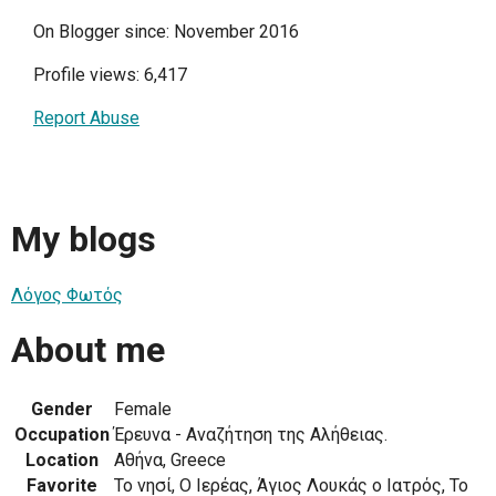
On Blogger since: November 2016
Profile views: 6,417
Report Abuse
My blogs
Λόγος Φωτός
About me
Gender
Female
Occupation
Έρευνα - Αναζήτηση της Αλήθειας.
Location
Αθήνα, Greece
Favorite
Το νησί, Ο Ιερέας, Άγιος Λουκάς ο Ιατρός, Το