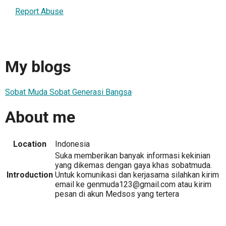
Report Abuse
My blogs
Sobat Muda Sobat Generasi Bangsa
About me
Location
Indonesia
Suka memberikan banyak informasi kekinian
yang dikemas dengan gaya khas sobatmuda.
Introduction
Untuk komunikasi dan kerjasama silahkan kirim
email ke genmuda123@gmail.com atau kirim
pesan di akun Medsos yang tertera