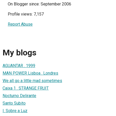
On Blogger since: September 2006
Profile views: 7,157
Report Abuse
My blogs
AGUANTAR . 1999
MAN POWER Lisboa . Londres
We all go a little mad sometimes
Caixa 1 . STRANGE FRUIT
Nocturno Delirante
Santo Subito
I. Sobre a Luz