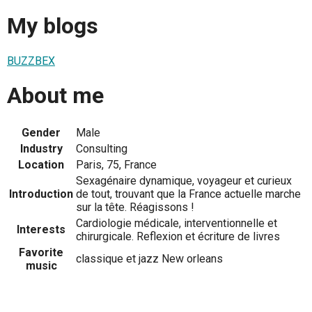
My blogs
BUZZBEX
About me
Gender
Male
Industry
Consulting
Location
Paris, 75, France
Sexagénaire dynamique, voyageur et curieux
Introduction
de tout, trouvant que la France actuelle marche
sur la tête. Réagissons !
Cardiologie médicale, interventionnelle et
Interests
chirurgicale. Reflexion et écriture de livres
Favorite
classique et jazz New orleans
music