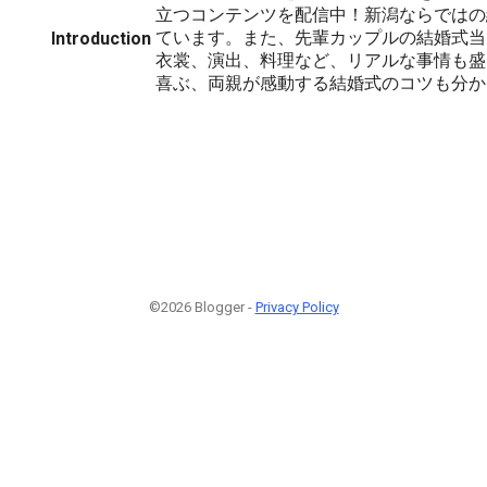
立つコンテンツを配信中！新潟ならではの
ています。また、先輩カップルの結婚式当
Introduction
衣裳、演出、料理など、リアルな事情も盛
喜ぶ、両親が感動する結婚式のコツも分か
©2026 Blogger -
Privacy Policy