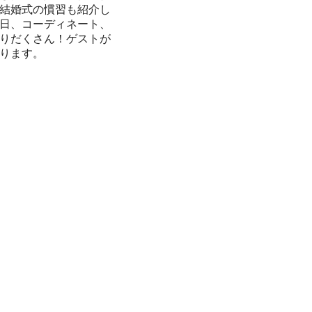
結婚式の慣習も紹介し
日、コーディネート、
りだくさん！ゲストが
ります。