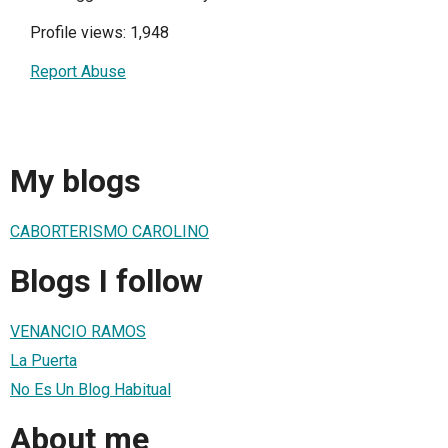
Profile views: 1,948
Report Abuse
My blogs
CABORTERISMO CAROLINO
Blogs I follow
VENANCIO RAMOS
La Puerta
No Es Un Blog Habitual
About me