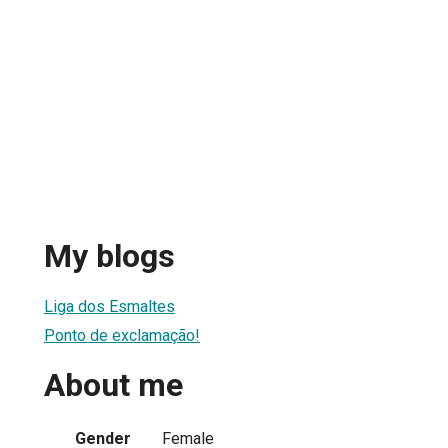
My blogs
Liga dos Esmaltes
Ponto de exclamação!
About me
Gender
Female