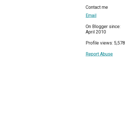
Contact me
Email
On Blogger since:
April 2010
Profile views: 5,578
Report Abuse