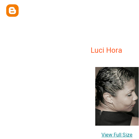
Luci Hora
View Full Size