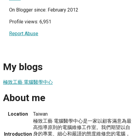
On Blogger since: February 2012
Profile views: 6,951
Report Abuse
My blogs
極致工藝 電腦醫學中心
About me
Location
Taiwan
極致工藝 電腦醫學中心是一家以顧客滿意為最
高指導原則的電腦維修工作室。我們期望以自
身的專業、細心和嚴謹的態度維修您的電腦，
Introduction