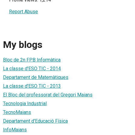
Report Abuse
My blogs
Bloc de 2n FPB Informàtica
La classe d'ESO TIC - 2014
Departament de Matemàtiques
La classe d'ESO TIC - 2013
El Bloc del professorat del Gregori Maians
Tecnologia Industrial
TecnoMaians
Departament d'Educació Física
InfoMaians