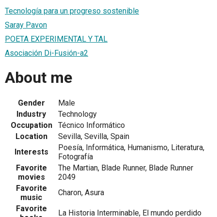
Tecnología para un progreso sostenible
Saray Pavon
POETA EXPERIMENTAL Y TAL
Asociación Di-Fusión-a2
About me
Gender
Male
Industry
Technology
Occupation
Técnico Informático
Location
Sevilla, Sevilla, Spain
Poesía, Informática, Humanismo, Literatura,
Interests
Fotografía
Favorite
The Martian, Blade Runner, Blade Runner
movies
2049
Favorite
Charon, Asura
music
Favorite
La Historia Interminable, El mundo perdido