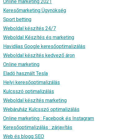
Online marketing 2021
Keresőmarketing Ügynökség
Sport betting
Weboldal készítés 24/7
Weboldal Készítés és marketing
Havidíjas Google keresőoptimalizálás
Weboldal készítés kedvező áron
Online marketing
Eladó használt Tesla
Helyi keresőoptimalizálás
Kulcsszó optimalizálás
Weboldal készítés marketing
Webáruház Kulcsszó optimalizálás
Online marketing : Facebook és Instagram
Keresőoptimalizálás : zárjavítás
Web és blogg SEO