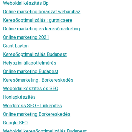
Weboldal készítés Bp
Online marketing borászat webáruház
Keresőoptimalizálás : gurtnicsere
Online marketing és keresőmarketing
Online marketing 2021
Grant Layton
Keresőoptimalizálás Budapest
Helyszíni állapotfelmérés
Online marketing Budapest
Keresőmarketing : Borkereskedés
Weboldal készítés és SEO
Honlapkészítés
Wordpress SEO - Linképítés
Online marketing Borkereskedés
Google SEO
Weboldal keresőoptimalizálás Budapest