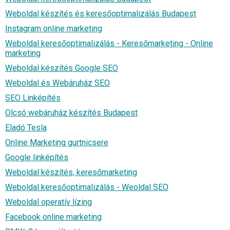
Weboldal készítés és keresőoptimalizálás Budapest
Instagram online marketing
Weboldal keresőoptimalizálás - Keresőmarketing - Online
marketing
Weboldal készítés Google SEO
Weboldal és Webáruház SEO
SEO Linképítés
Olcsó webáruház készítés Budapest
Eladó Tesla
Online Marketing gurtnicsere
Google linképítés
Weboldal készítés, keresőmarketing
Weboldal keresőoptimalizálás - Weoldal SEO
Weboldal operatív lízing
Facebook online marketing