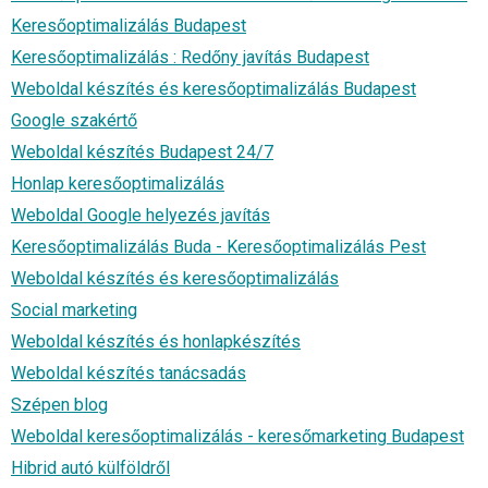
Keresőoptimalizálás Budapest
Keresőoptimalizálás : Redőny javítás Budapest
Weboldal készítés és keresőoptimalizálás Budapest
Google szakértő
Weboldal készítés Budapest 24/7
Honlap keresőoptimalizálás
Weboldal Google helyezés javítás
Keresőoptimalizálás Buda - Keresőoptimalizálás Pest
Weboldal készítés és keresőoptimalizálás
Social marketing
Weboldal készítés és honlapkészítés
Weboldal készítés tanácsadás
Szépen blog
Weboldal keresőoptimalizálás - keresőmarketing Budapest
Hibrid autó külföldről