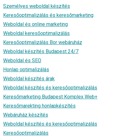
Személyes weboldal készítés
Keresőoptimalizálás és keresőmarketing
Weboldal és online marketing
Weboldal keresőoptimalizálás
Keresőoptimalizálás Bor webáruház
Weboldal készítés Budapest 24/7
Weboldal és SEO
Honlap optimalizálás
Weboldal készítés árak
Weboldal készítés és keresőoptimalizálás
Keresőmarketing Budapest Komplex Web+
Keresőmarekting honlapkészítés
Webáruház készítés
Weboldal készítés és keresőoptimalizálás
Keresőoptimalizálás