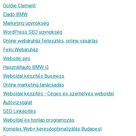
Goldie Clement
Eladó BMW
Marketing ügynökség
WordPress SEO ügynökség
Online webáruház fejlesztés, online vásárlás
Felni Webáruház
Website seo
Használtautó BMW i3
Weboldal készítés Business
Online marketing tanácsadás
Weboldal készítés - Céges és személyes weboldal
Autóvizsgálat
SEO Linképítés
Weboldal és honlap programozás
Komplex Web+ keresőoptimalizálás Budapest