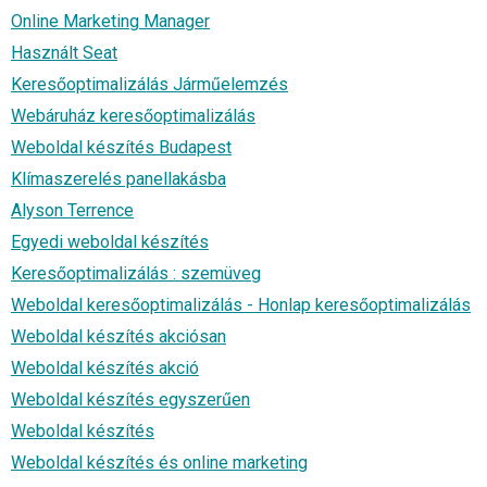
Online Marketing Manager
Használt Seat
Keresőoptimalizálás Járműelemzés
Webáruház keresőoptimalizálás
Weboldal készítés Budapest
Klímaszerelés panellakásba
Alyson Terrence
Egyedi weboldal készítés
Keresőoptimalizálás : szemüveg
Weboldal keresőoptimalizálás - Honlap keresőoptimalizálás
Weboldal készítés akciósan
Weboldal készítés akció
Weboldal készítés egyszerűen
Weboldal készítés
Weboldal készítés és online marketing