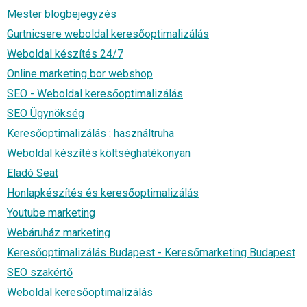
Mester blogbejegyzés
Gurtnicsere weboldal keresőoptimalizálás
Weboldal készítés 24/7
Online marketing bor webshop
SEO - Weboldal keresőoptimalizálás
SEO Ügynökség
Keresőoptimalizálás : használtruha
Weboldal készítés költséghatékonyan
Eladó Seat
Honlapkészítés és keresőoptimalizálás
Youtube marketing
Webáruház marketing
Keresőoptimalizálás Budapest - Keresőmarketing Budapest
SEO szakértő
Weboldal keresőoptimalizálás