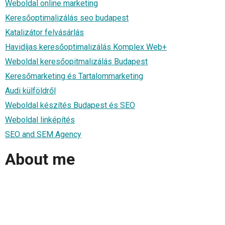
Weboldal online marketing
Keresőoptimalizálás seo budapest
Katalizátor felvásárlás
Havidíjas keresőoptimalizálás Komplex Web+
Weboldal keresőopitmalizálás Budapest
Keresőmarketing és Tartalommarketing
Audi külföldről
Weboldal készítés Budapest és SEO
Weboldal linképítés
SEO and SEM Agency
About me