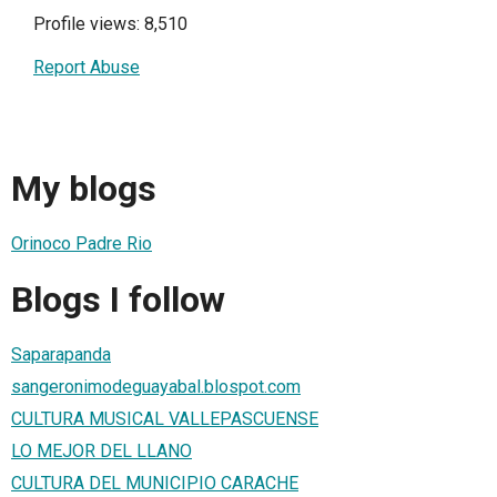
Profile views: 8,510
Report Abuse
My blogs
Orinoco Padre Rio
Blogs I follow
Saparapanda
sangeronimodeguayabal.blospot.com
CULTURA MUSICAL VALLEPASCUENSE
LO MEJOR DEL LLANO
CULTURA DEL MUNICIPIO CARACHE