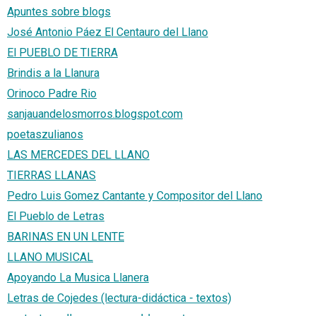
Apuntes sobre blogs
José Antonio Páez El Centauro del Llano
El PUEBLO DE TIERRA
Brindis a la Llanura
Orinoco Padre Rio
sanjauandelosmorros.blogspot.com
poetaszulianos
LAS MERCEDES DEL LLANO
TIERRAS LLANAS
Pedro Luis Gomez Cantante y Compositor del Llano
El Pueblo de Letras
BARINAS EN UN LENTE
LLANO MUSICAL
Apoyando La Musica Llanera
Letras de Cojedes (lectura-didáctica - textos)