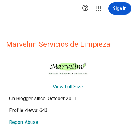

Sign in
Marvelim Servicios de Limpieza
View Full Size
On Blogger since: October 2011
Profile views: 643
Report Abuse