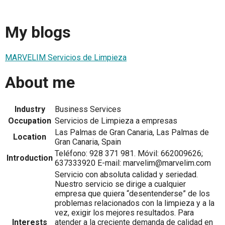
My blogs
MARVELIM Servicios de Limpieza
About me
Industry
Business Services
Occupation
Servicios de Limpieza a empresas
Las Palmas de Gran Canaria, Las Palmas de
Location
Gran Canaria, Spain
Teléfono: 928 371 981. Móvil: 662009626;
Introduction
637333920 E-mail: marvelim@marvelim.com
Servicio con absoluta calidad y seriedad.
Nuestro servicio se dirige a cualquier
empresa que quiera “desentenderse” de los
problemas relacionados con la limpieza y a la
vez, exigir los mejores resultados. Para
Interests
atender a la creciente demanda de calidad en