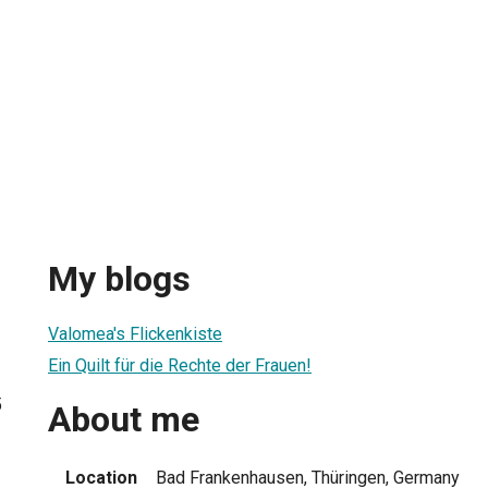
My blogs
Valomea's Flickenkiste
Ein Quilt für die Rechte der Frauen!
5
About me
Location
Bad Frankenhausen, Thüringen, Germany