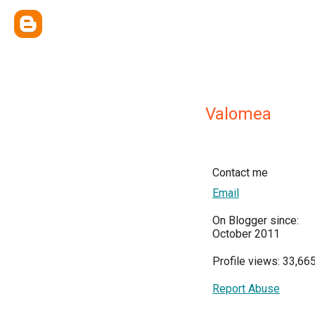
Valomea
Contact me
Email
On Blogger since:
October 2011
Profile views: 33,66
Report Abuse