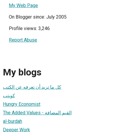
My Web Page
On Blogger since: July 2005
Profile views: 3,246
Report Abuse
My blogs
كل ما تريد أن تعرفه عن الكتب
كويتِب
Hungry Economist
The Added Values - القيم المضافة
al-burdah
Deeper Work