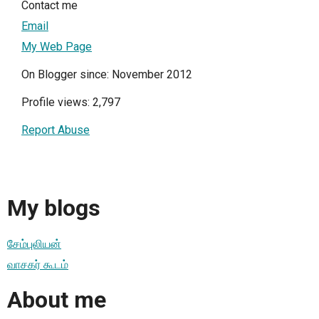
Contact me
Email
My Web Page
On Blogger since: November 2012
Profile views: 2,797
Report Abuse
My blogs
சேம்புலியன்
வாசகர் கூடம்
About me