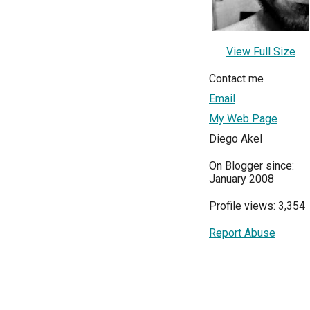
View Full Size
Contact me
Email
My Web Page
Diego Akel
On Blogger since:
January 2008
Profile views: 3,354
Report Abuse