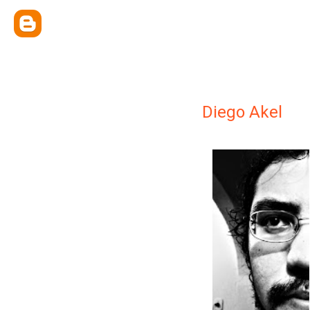
Diego Akel