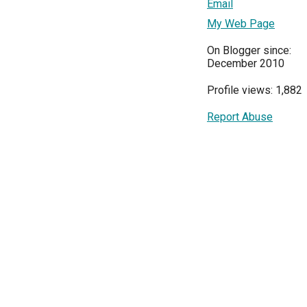
Email
My Web Page
On Blogger since:
December 2010
Profile views: 1,882
Report Abuse