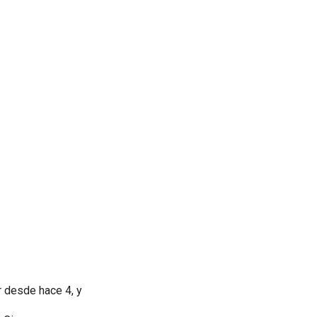
 desde hace 4, y