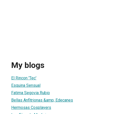
My blogs
El Rincon 'Tec'
Esquina Sensual
Fatima Segovia Rubio
Bellas Anfitrionas &amp; Edecanes
Hermosas Cosplayers