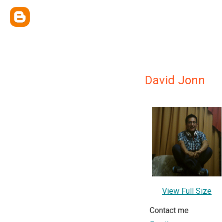
David Jonn
View Full Size
Contact me