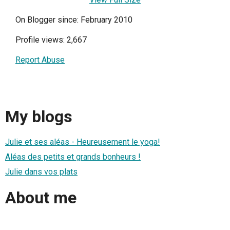
On Blogger since: February 2010
Profile views: 2,667
Report Abuse
My blogs
Julie et ses aléas - Heureusement le yoga!
Aléas des petits et grands bonheurs !
Julie dans vos plats
About me