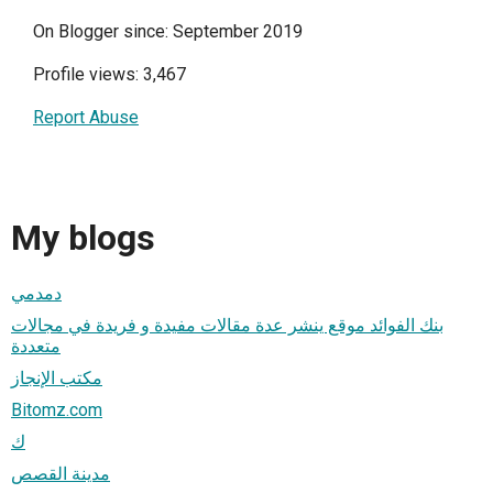
On Blogger since: September 2019
Profile views: 3,467
Report Abuse
My blogs
دمدمي
بنك الفوائد موقع ينشر عدة مقالات مفيدة و فريدة في مجالات
متعددة
مكتب الإنجاز
Bitomz.com
ك
مدينة القصص