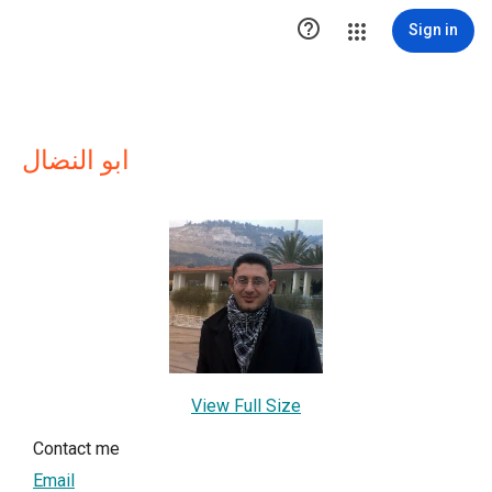

Sign in
ابو النضال
View Full Size
Contact me
Email