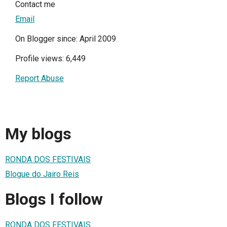
Contact me
Email
On Blogger since: April 2009
Profile views: 6,449
Report Abuse
My blogs
RONDA DOS FESTIVAIS
Blogue do Jairo Reis
Blogs I follow
RONDA DOS FESTIVAIS