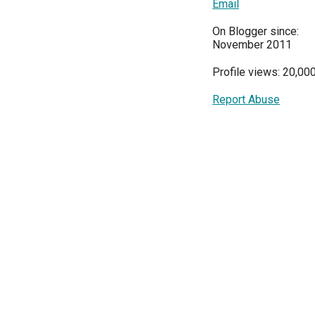
Email
On Blogger since:
November 2011
Profile views: 20,00
Report Abuse