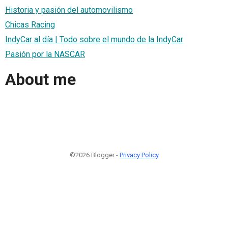
Historia y pasión del automovilismo
Chicas Racing
IndyCar al día | Todo sobre el mundo de la IndyCar
Pasión por la NASCAR
About me
©2026 Blogger -
Privacy Policy