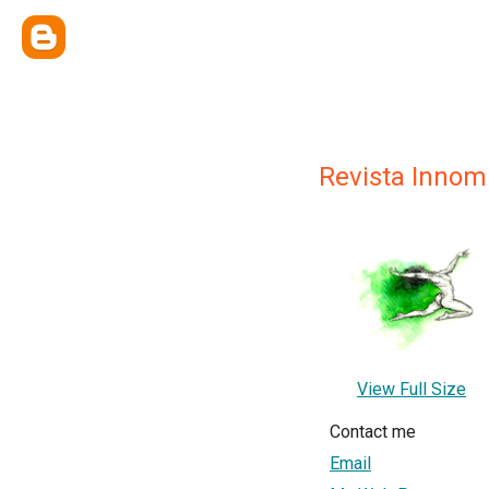
Revista Innom
View Full Size
Contact me
Email