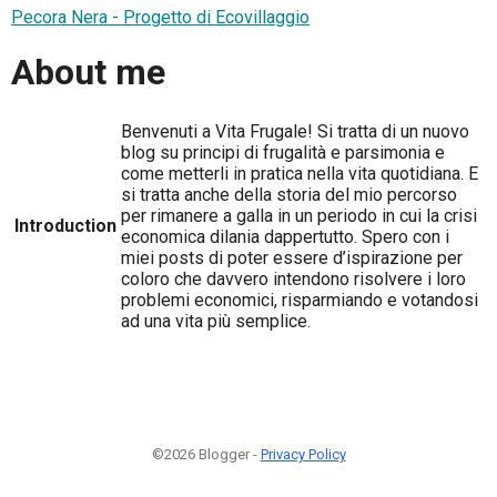
Pecora Nera - Progetto di Ecovillaggio
About me
Benvenuti a Vita Frugale! Si tratta di un nuovo
blog su principi di frugalità e parsimonia e
come metterli in pratica nella vita quotidiana. E
si tratta anche della storia del mio percorso
per rimanere a galla in un periodo in cui la crisi
Introduction
economica dilania dappertutto. Spero con i
miei posts di poter essere d’ispirazione per
coloro che davvero intendono risolvere i loro
problemi economici, risparmiando e votandosi
ad una vita più semplice.
©2026 Blogger -
Privacy Policy