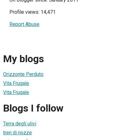
Profile views: 14,471
Report Abuse
My blogs
Orizzonte Perduto
Vita Frugale
Vita Frugale
Blogs I follow
Terra degli ulivi
tren di nozze