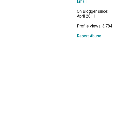
Email
On Blogger since:
April 2011
Profile views: 3,784
Report Abuse