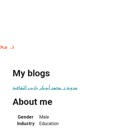
د. مح
My blogs
مدونة د. محمد أبوبكر باذيب الثقافية
About me
Gender
Male
Industry
Education