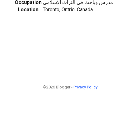
Occupation
مدرس وباحث في التراث الإسلامي
Location
Toronto, Ontrio, Canada
©2026 Blogger -
Privacy Policy