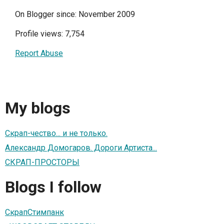
On Blogger since: November 2009
Profile views: 7,754
Report Abuse
My blogs
Скрап-чество... и не только.
Александр Домогаров. Дороги Артиста...
СКРАП-ПРОСТОРЫ
Blogs I follow
СкрапСтимпанк