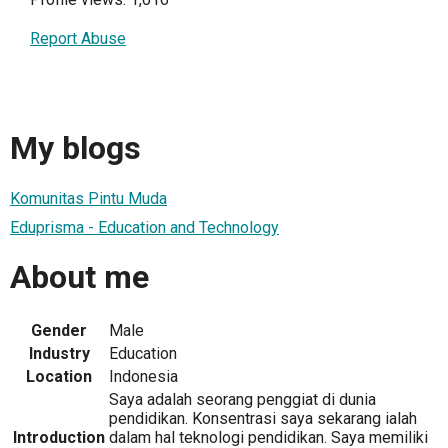
Report Abuse
My blogs
Komunitas Pintu Muda
Eduprisma - Education and Technology
About me
Gender
Male
Industry
Education
Location
Indonesia
Saya adalah seorang penggiat di dunia
pendidikan. Konsentrasi saya sekarang ialah
Introduction
dalam hal teknologi pendidikan. Saya memiliki