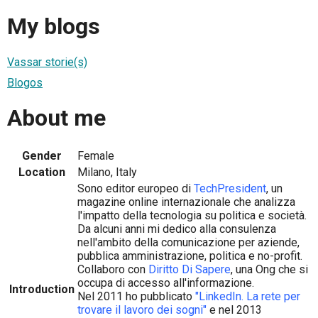
My blogs
Vassar storie(s)
Blogos
About me
Gender
Female
Location
Milano, Italy
Sono editor europeo di
TechPresident
, un
magazine online internazionale che analizza
l'impatto della tecnologia su politica e società.
Da alcuni anni mi dedico alla consulenza
nell'ambito della comunicazione per aziende,
pubblica amministrazione, politica e no-profit.
Collaboro con
Diritto Di Sapere
, una Ong che si
occupa di accesso all'informazione.
Introduction
Nel 2011 ho pubblicato
"LinkedIn. La rete per
trovare il lavoro dei sogni"
e nel 2013