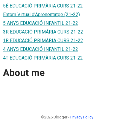
5È EDUCACIÓ PRIMÀRIA CURS 21-22
Entorn Virtual d'Aprenentatge (21-22)
5 ANYS EDUCACIÓ INFANTIL 21-22
3R EDUCACIÓ PRIMÀRIA CURS 21-22
1R EDUCACIÓ PRIMÀRIA CURS 21-22
4 ANYS EDUCACIÓ INFANTIL 21-22
4T EDUCACIÓ PRIMÀRIA CURS 21-22
About me
©2026 Blogger -
Privacy Policy