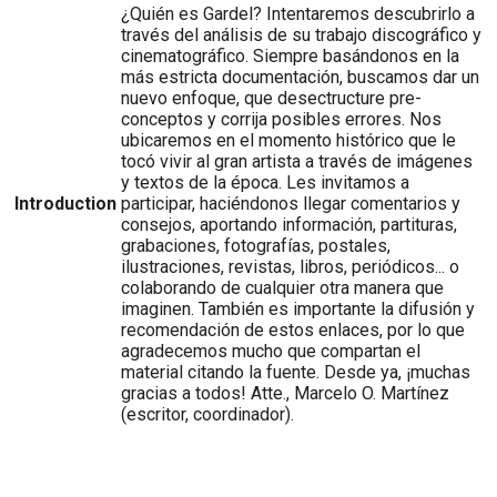
¿Quién es Gardel? Intentaremos descubrirlo a
través del análisis de su trabajo discográfico y
cinematográfico. Siempre basándonos en la
más estricta documentación, buscamos dar un
nuevo enfoque, que desectructure pre-
conceptos y corrija posibles errores. Nos
ubicaremos en el momento histórico que le
tocó vivir al gran artista a través de imágenes
y textos de la época. Les invitamos a
Introduction
participar, haciéndonos llegar comentarios y
consejos, aportando información, partituras,
grabaciones, fotografías, postales,
ilustraciones, revistas, libros, periódicos... o
colaborando de cualquier otra manera que
imaginen. También es importante la difusión y
recomendación de estos enlaces, por lo que
agradecemos mucho que compartan el
material citando la fuente. Desde ya, ¡muchas
gracias a todos! Atte., Marcelo O. Martínez
(escritor, coordinador).