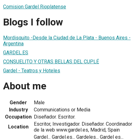
Comision Gardel Rioplatense
Blogs I follow
Mordisquito -Desde la Ciudad de La Plata - Buenos Aires -
Argentina
GARDEL.ES
CONSUELITO Y OTRAS BELLAS DEL CUPLÉ
Gardel - Teatros y Hoteles
About me
Gender
Male
Industry
Communications or Media
Occupation
Diseñador. Escritor.
Escritor, Investigador. Diseñador. Coordinador
Location
de la web www.gardel.es, Madrid, Spain
Gardel... Gardel.es... Gardeles... Gardel es...