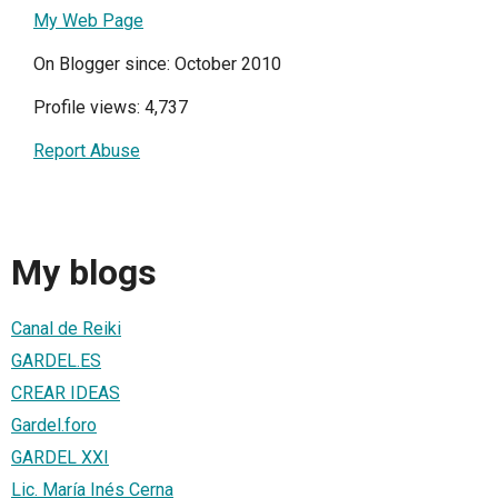
My Web Page
On Blogger since: October 2010
Profile views: 4,737
Report Abuse
My blogs
Canal de Reiki
GARDEL.ES
CREAR IDEAS
Gardel.foro
GARDEL XXI
Lic. María Inés Cerna