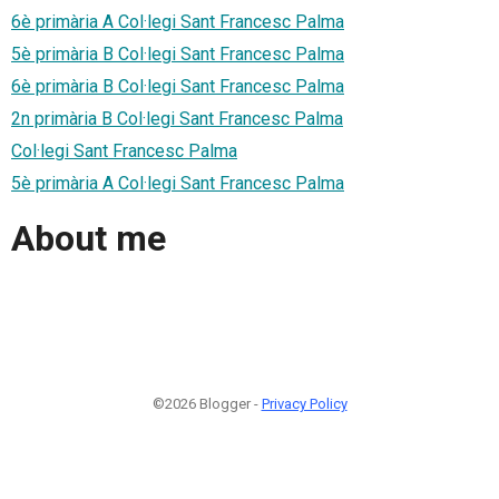
6è primària A Col·legi Sant Francesc Palma
5è primària B Col·legi Sant Francesc Palma
6è primària B Col·legi Sant Francesc Palma
2n primària B Col·legi Sant Francesc Palma
Col·legi Sant Francesc Palma
5è primària A Col·legi Sant Francesc Palma
About me
©2026 Blogger -
Privacy Policy