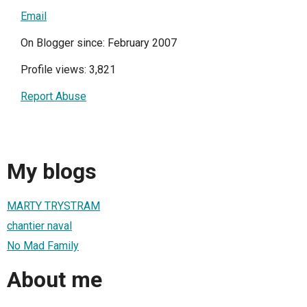
Email
On Blogger since: February 2007
Profile views: 3,821
Report Abuse
My blogs
MARTY TRYSTRAM
chantier naval
No Mad Family
About me