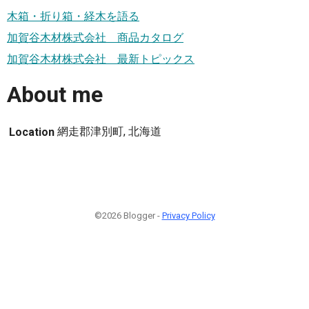
木箱・折り箱・経木を語る
加賀谷木材株式会社 商品カタログ
加賀谷木材株式会社 最新トピックス
About me
網走郡津別町, 北海道
Location
©2026 Blogger -
Privacy Policy