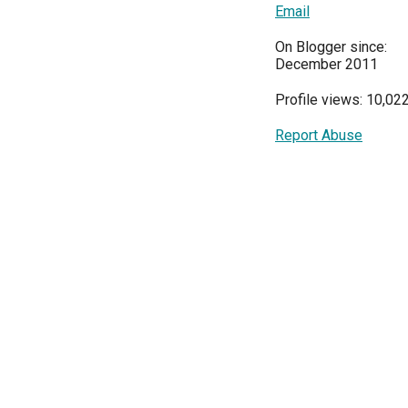
Email
On Blogger since:
December 2011
Profile views: 10,02
Report Abuse