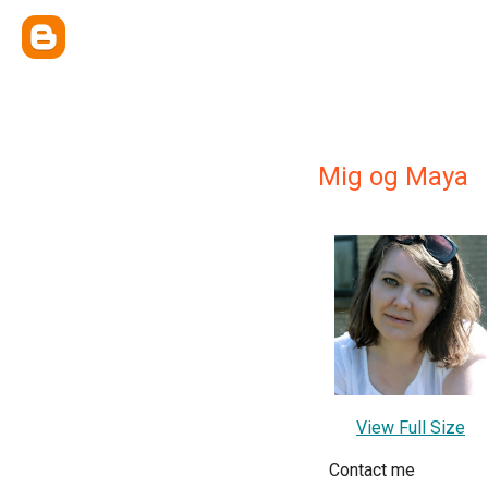
Mig og Maya
View Full Size
Contact me