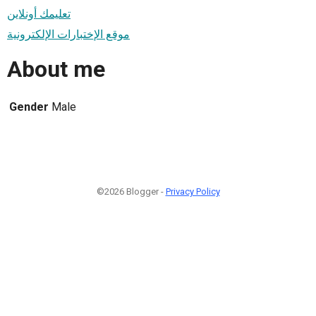
تعليمك أونلاين
موقع الإختبارات الإلكترونية
About me
Gender
Male
©2026 Blogger -
Privacy Policy