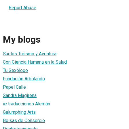
Report Abuse
My blogs
Suelos Turismo y Aventura
Con Ciencia Humana en la Salud
Tu Sexólogo
Fundación Arbolando
Papel Calle
Sandra Magirena
æ traducciones Alemán
Galumphing Arts
Bolsas de Consorcio
Dentretenimiento