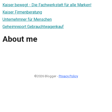
Kaiser bewegt - Die Fachwerkstatt für alle Marken!
Kaiser Firmenberatung
Unternehmner für Menschen
Geheimreport Gebrauchtwagenkauf
About me
©2026 Blogger -
Privacy Policy