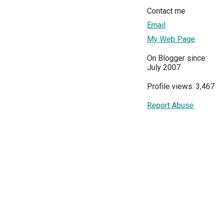
Contact me
Email
My Web Page
On Blogger since:
July 2007
Profile views: 3,467
Report Abuse