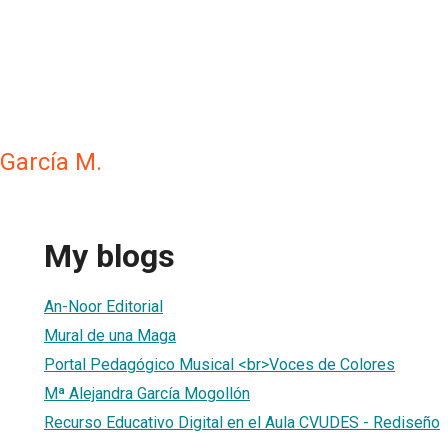
 García M.
My blogs
An-Noor Editorial
Mural de una Maga
Portal Pedagógico Musical <br>Voces de Colores
Mª Alejandra García Mogollón
Recurso Educativo Digital en el Aula CVUDES - Rediseño