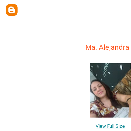
Ma. Alejandra
View Full Size