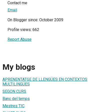
Contact me
Email
On Blogger since: October 2009
Profile views: 662
Report Abuse
My blogs
APRENENTATGE DE LLENGÜES EN CONTEXTOS
MULTILINGÜES
SEGON CURS
Banc del temps
Mestres TIC