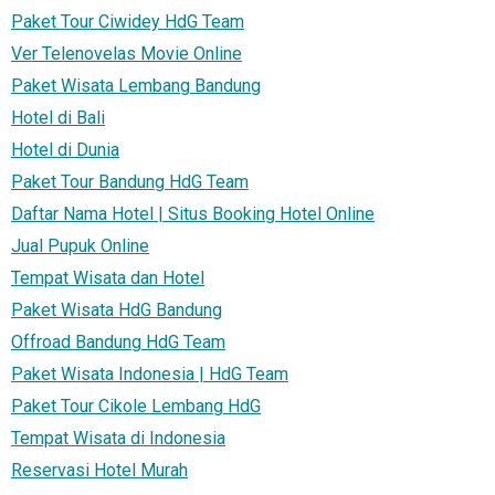
Paket Tour Ciwidey HdG Team
Ver Telenovelas Movie Online
Paket Wisata Lembang Bandung
Hotel di Bali
Hotel di Dunia
Paket Tour Bandung HdG Team
Daftar Nama Hotel | Situs Booking Hotel Online
Jual Pupuk Online
Tempat Wisata dan Hotel
Paket Wisata HdG Bandung
Offroad Bandung HdG Team
Paket Wisata Indonesia | HdG Team
Paket Tour Cikole Lembang HdG
Tempat Wisata di Indonesia
Reservasi Hotel Murah