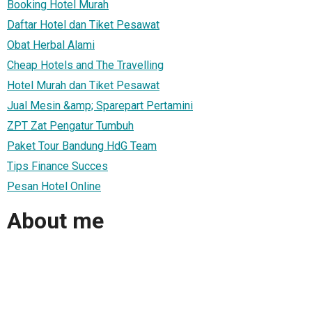
Booking Hotel Murah
Daftar Hotel dan Tiket Pesawat
Obat Herbal Alami
Cheap Hotels and The Travelling
Hotel Murah dan Tiket Pesawat
Jual Mesin &amp; Sparepart Pertamini
ZPT Zat Pengatur Tumbuh
Paket Tour Bandung HdG Team
Tips Finance Succes
Pesan Hotel Online
About me