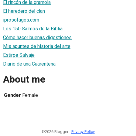
El rincón de la gramola
El heredero del clan
iprosofagos.com
Los 150 Salmos de la Biblia
Cómo hacer buenas digestiones
Mis apuntes de historia del arte
Estirpe Salvaje
Diario de una Cuarentena
About me
Gender
Female
©2026 Blogger -
Privacy Policy