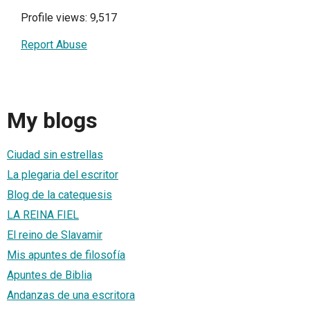
Profile views: 9,517
Report Abuse
My blogs
Ciudad sin estrellas
La plegaria del escritor
Blog de la catequesis
LA REINA FIEL
El reino de Slavamir
Mis apuntes de filosofía
Apuntes de Biblia
Andanzas de una escritora