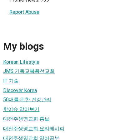
Report Abuse
My blogs
Korean Lifestyle
JMS 기독교복음선교회
IT 기술
Discover Korea
50대를 위한 건강관리
핫이슈 알아보기
대전주생명교회 홍보
대전주생명교회 요리레시피
대전주생명교회 영어공부