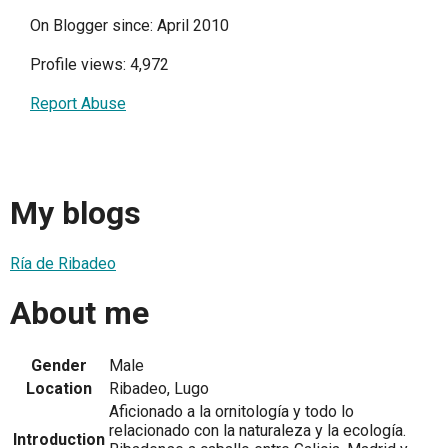
On Blogger since: April 2010
Profile views: 4,972
Report Abuse
My blogs
Ría de Ribadeo
About me
Gender
Male
Location
Ribadeo, Lugo
Aficionado a la ornitología y todo lo
relacionado con la naturaleza y la ecología.
Introduction