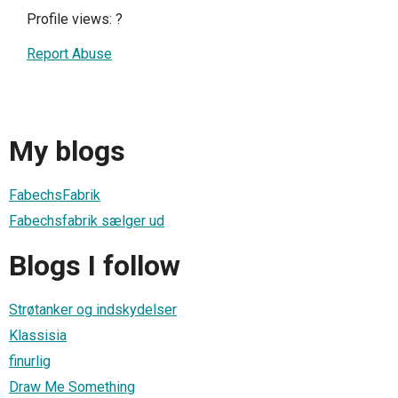
Profile views:
?
Report Abuse
My blogs
FabechsFabrik
Fabechsfabrik sælger ud
Blogs I follow
Strøtanker og indskydelser
Klassisia
finurlig
Draw Me Something