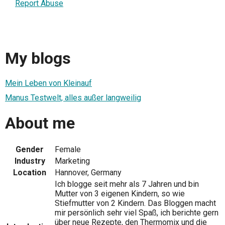
Report Abuse
My blogs
Mein Leben von Kleinauf
Manus Testwelt, alles außer langweilig
About me
Gender
Female
Industry
Marketing
Location
Hannover, Germany
Ich blogge seit mehr als 7 Jahren und bin
Mutter von 3 eigenen Kindern, so wie
Stiefmutter von 2 Kindern. Das Bloggen macht
mir persönlich sehr viel Spaß, ich berichte gern
über neue Rezepte, den Thermomix und die