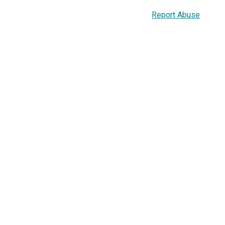
Report Abuse