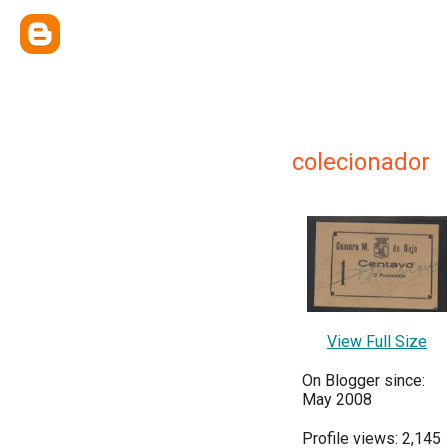
colecionador
View Full Size
On Blogger since:
May 2008
Profile views: 2,145