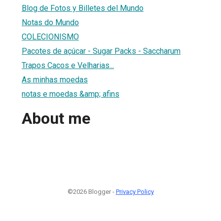
Blog de Fotos y Billetes del Mundo
Notas do Mundo
COLECIONISMO
Pacotes de açúcar - Sugar Packs - Saccharum
Trapos Cacos e Velharias...
As minhas moedas
notas e moedas &amp; afins
About me
©2026 Blogger -
Privacy Policy