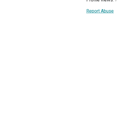
Report Abuse