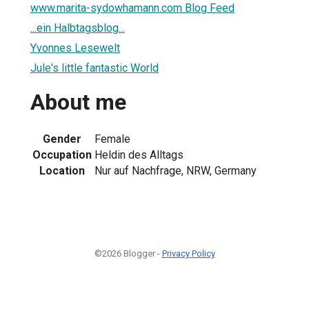
www.marita-sydowhamann.com Blog Feed
...ein Halbtagsblog...
Yvonnes Lesewelt
Jule's little fantastic World
About me
Gender
Female
Occupation
Heldin des Alltags
Location
Nur auf Nachfrage, NRW, Germany
©2026 Blogger -
Privacy Policy