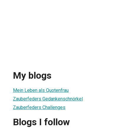
My blogs
Mein Leben als Quotenfrau
Zauberfeders Gedankenschnörkel
Zauberfeders Challenges
Blogs I follow