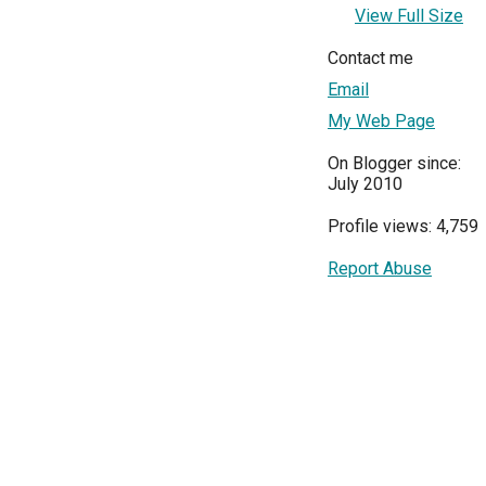
View Full Size
Contact me
Email
My Web Page
On Blogger since:
July 2010
Profile views: 4,759
Report Abuse