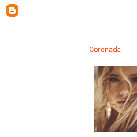
Coronada