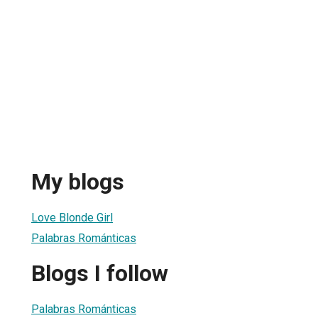
My blogs
Love Blonde Girl
Palabras Románticas
Blogs I follow
Palabras Románticas