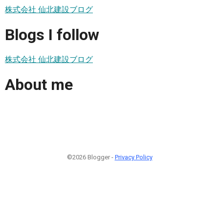
株式会社 仙北建設ブログ
Blogs I follow
株式会社 仙北建設ブログ
About me
©2026 Blogger -
Privacy Policy